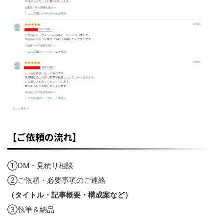
【ご依頼の流れ】
①DM・見積り相談
②ご依頼・必要事項のご連絡
（タイトル・記事概要・構成案など）
③執筆＆納品