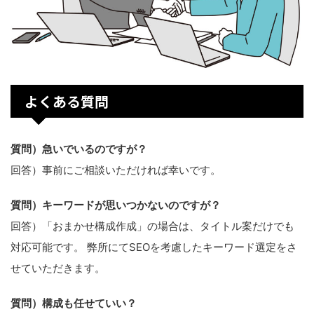
よくある質問
質問）急いでいるのですが？
回答）事前にご相談いただければ幸いです。
質問）キーワードが思いつかないのですが？
回答）「おまかせ構成作成」の場合は、タイトル案だけでも
対応可能です。 弊所にてSEOを考慮したキーワード選定をさ
せていただきます。
質問）構成も任せていい？