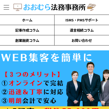
ホーム
ISMS・PMSサポート
記事作成コラム
遺言相続コラム
創業融資コラム
お問い合わせ