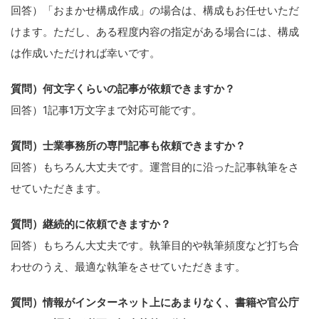
回答）「おまかせ構成作成」の場合は、構成もお任せいただ
けます。ただし、ある程度内容の指定がある場合には、構成
は作成いただければ幸いです。
質問）何文字くらいの記事が依頼できますか？
回答）1記事1万文字まで対応可能です。
質問）士業事務所の専門記事も依頼できますか？
回答）もちろん大丈夫です。運営目的に沿った記事執筆をさ
せていただきます。
質問）継続的に依頼できますか？
回答）もちろん大丈夫です。執筆目的や執筆頻度など打ち合
わせのうえ、最適な執筆をさせていただきます。
質問）情報がインターネット上にあまりなく、書籍や官公庁