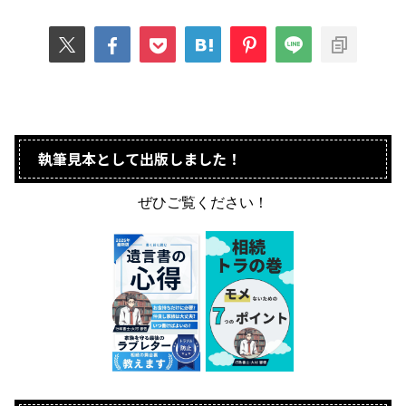
執筆見本として出版しました！
ぜひご覧ください！