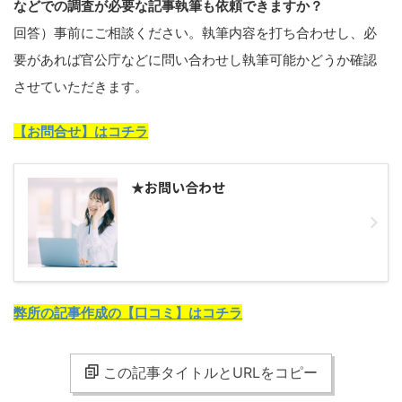
などでの調査が必要な記事執筆も依頼できますか？
回答）事前にご相談ください。執筆内容を打ち合わせし、必
要があれば官公庁などに問い合わせし執筆可能かどうか確認
させていただきます。
【お問合せ】はコチラ
★お問い合わせ
弊所の記事作成の【口コミ】はコチラ
この記事タイトルとURLをコピー