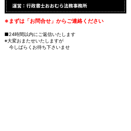
運営：行政書士おおむら法務事務所
※まずは「お問合せ」からご連絡ください
■24時間以内にご返信いたします
※大変おまたせいたしますが
今しばらくお待ち下さいませ