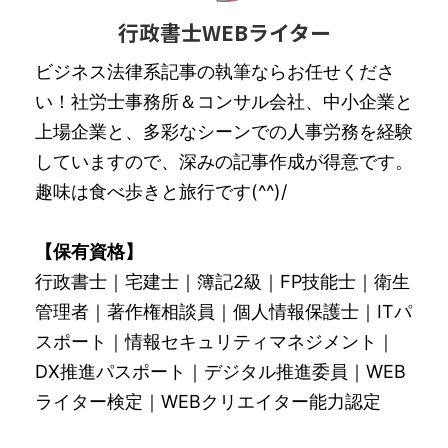
行政書士WEBライター
ビジネス法律系記事の執筆ならお任せくださ
い！社労士事務所＆コンサル会社、中小企業と
上場企業と、多彩なシーンでの人事労務を経験
していますので、深みの記事作成が得意です。
趣味は食べ歩きと旅行です(^^)/
【保有資格】
行政書士｜宅建士｜簿記2級｜FP技能士｜衛生
管理者｜著作権相談員｜個人情報保護士｜ITパ
スポート｜情報セキュリティマネジメント｜
DX推進パスポート｜デジタル推進委員｜WEB
ライター検定｜WEBクリエイター能力認定