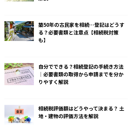
2024/11/26
築50年の古民家を相続…登記はどうす
る？必要書類と注意点【相続税対策
も】
2024/11/26
自分でできる？相続登記の手続き方法
｜必要書類の取得から申請までを分か
りやすく解説
2024/11/26
相続税評価額はどうやって決まる？ 土
地・建物の評価方法を解説
2024/10/10