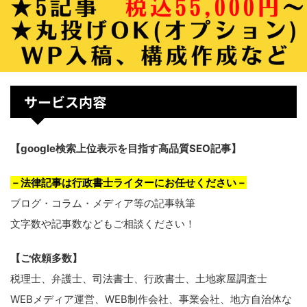
サービス内容
【google検索上位表示を目指す高品質SEO記事】
－法律記事は行政書士ライターにお任せください－
ブログ・コラム・メディア等の記事執筆
文字数や記事数などもご相談ください！
【ご依頼多数】
税理士、弁護士、司法書士、行政書士、土地家屋調査士
WEBメディア運営、WEB制作会社、事業会社、地方自治体な