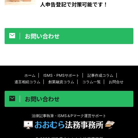
人申告登記で対策可能です！
2024/10/6
お問い合わせ
ホーム
ISMS・PMSサポート
記事作成コラム
遺言相続コラム
創業融資コラム
コラム一覧
お問合せ
お問い合わせ
法律記事執筆・ISMS＆Pマーク運営サポート