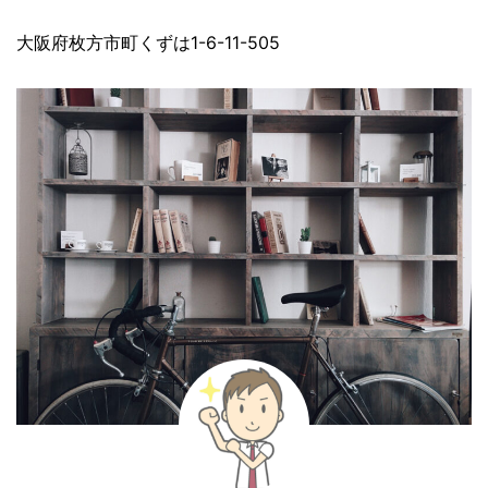
大阪府枚方市町くずは1-6-11-505