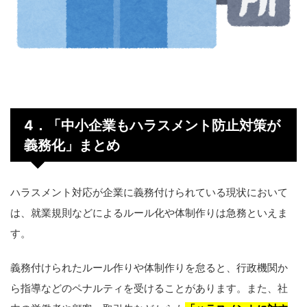
4
．「
中小企業もハラスメント防止対策が
義務化
」まとめ
ハラスメント対応が企業に義務付けられている現状において
は、就業規則などによるルール化や体制作りは急務といえま
す。
義務付けられたルール作りや体制作りを怠ると、行政機関か
ら指導などのペナルティを受けることがあります。また、社