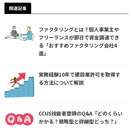
関連記事
ファクタリングとは？個人事業主や
フリーランスが即日で資金調達でき
る「おすすめファクタリング会社4
選」
実務経験10年で建設業許可を取得す
る方法について解説
CCUS技能者登録のQ&A「どのくらい
かかる？簡略型と詳細型どっち？」