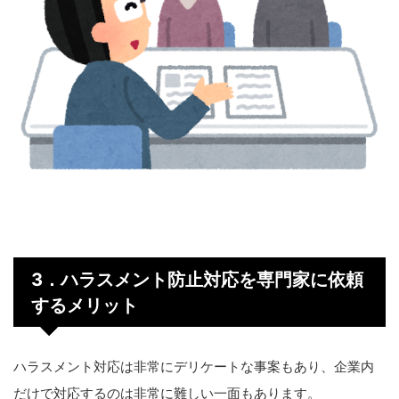
3
．ハラスメント防止対応を専門家に依頼
するメリット
ハラスメント対応は非常にデリケートな事案もあり、企業内
だけで対応するのは非常に難しい一面もあります。