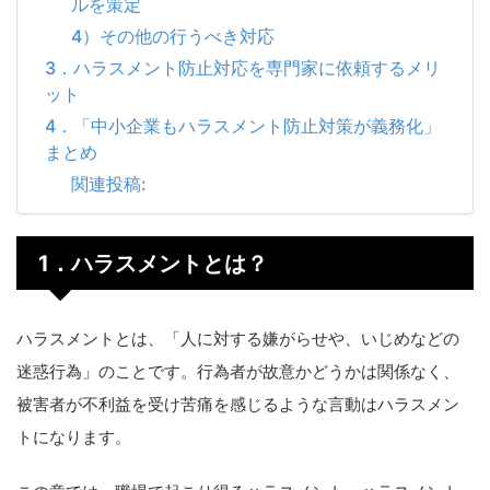
ルを策定
4）その他の行うべき対応
3．ハラスメント防止対応を専門家に依頼するメリ
ット
4．「中小企業もハラスメント防止対策が義務化」
まとめ
関連投稿:
1．ハラスメントとは？
ハラスメントとは、「人に対する嫌がらせや、いじめなどの
迷惑行為」のことです。行為者が故意かどうかは関係なく、
被害者が不利益を受け苦痛を感じるような言動はハラスメン
トになります。