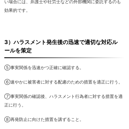
い場合には、弁護士や社労士などの外部機関に委託するのも
効果的です。
3
）ハラスメント発生後の迅速で適切な対応ル
ールを策定
⑤事実関係を迅速かつ正確に確認する。
⑥速やかに被害者に対する配慮のための措置を適正に行う。
⑦事実関係の確認後、ハラスメント行為者に対する措置を適
正に行う。
⑧再発防止に向けた措置を講ずること。