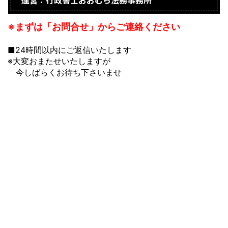
※まずは「お問合せ」からご連絡ください
■24時間以内にご返信いたします
※大変おまたせいたしますが
今しばらくお待ち下さいませ