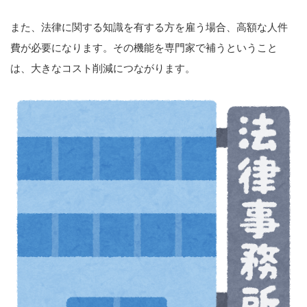
また、法律に関する知識を有する方を雇う場合、高額な人件
費が必要になります。その機能を専門家で補うということ
は、大きなコスト削減につながります。