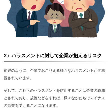
2
）ハラスメントに対して企業が抱えるリスク
前述のように、企業でおこりえる様々なハラスメントが問題
視されています。
そして、これらのハラスメントを防止することは企業の義務
とされており、放置などをすれば、様々なかたちでマイナス
の影響を受けることになります。