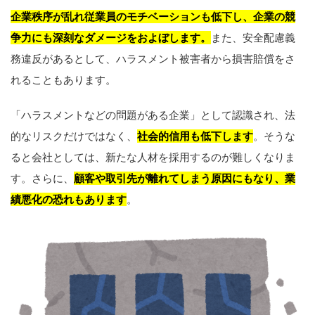
企業秩序が乱れ従業員のモチベーションも低下し、企業の競
争力にも深刻なダメージをおよぼします。
また、安全配慮義
務違反があるとして、ハラスメント被害者から損害賠償をさ
れることもあります。
「ハラスメントなどの問題がある企業」として認識され、法
的なリスクだけではなく、
社会的信用も低下します
。そうな
ると会社としては、新たな人材を採用するのが難しくなりま
す。さらに、
顧客や取引先が離れてしまう原因にもなり、業
績悪化の恐れもあります
。