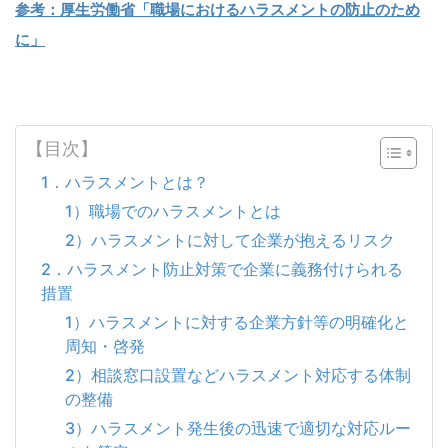
参考：厚生労働省「職場におけるハラスメントの防止のため
に」
【目次】
1．ハラスメントとは？
1）職場でのハラスメントとは
2）ハラスメントに対して企業が抱えるリスク
2．ハラスメント防止対策で企業に義務付けられる
措置
1）ハラスメントに対する企業方針等の明確化と
周知・啓発
2）相談窓口設置などハラスメント対応する体制
の整備
3）ハラスメント発生後の迅速で適切な対応ルー