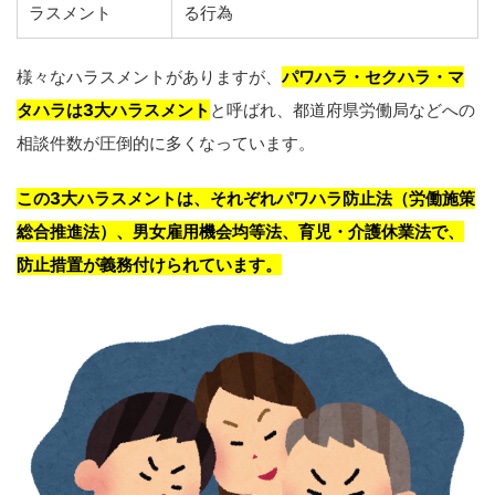
ラスメント
る行為
様々なハラスメントがありますが、
パワハラ・セクハラ・マ
タハラは3大ハラスメント
と呼ばれ、都道府県労働局などへの
相談件数が圧倒的に多くなっています。
この3大ハラスメントは、それぞれパワハラ防止法（労働施策
総合推進法）、男女雇用機会均等法、育児・介護休業法で、
防止措置が義務付けられています。