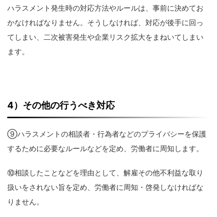
ハラスメント発生時の対応方法やルールは、事前に決めてお
かなければなりません。そうしなければ、対応が後手に回っ
てしまい、二次被害発生や企業リスク拡大をまねいてしまい
ます。
4
）その他の行うべき対応
⑨ハラスメントの相談者・行為者などのプライバシーを保護
するために必要なルールなどを定め、労働者に周知します。
⑩相談したことなどを理由として、解雇その他不利益な取り
扱いをされない旨を定め、労働者に周知・啓発しなければな
りません。