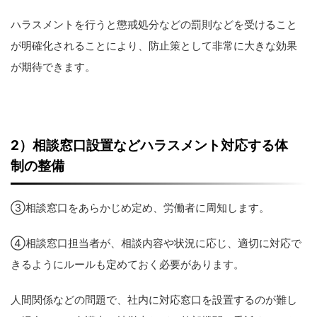
ハラスメントを行うと懲戒処分などの罰則などを受けること
が明確化されることにより、防止策として非常に大きな効果
が期待できます。
2
）相談窓口設置などハラスメント対応する体
制の整備
③相談窓口をあらかじめ定め、労働者に周知します。
④相談窓口担当者が、相談内容や状況に応じ、適切に対応で
きるようにルールも定めておく必要があります。
人間関係などの問題で、社内に対応窓口を設置するのが難し