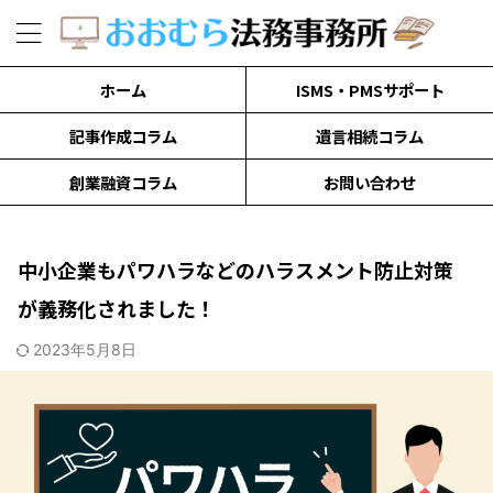
ホーム
ISMS・PMSサポート
記事作成コラム
遺言相続コラム
創業融資コラム
お問い合わせ
中小企業もパワハラなどのハラスメント防止対策
が義務化されました！
2023年5月8日