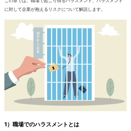
この章では、職場で起こり得るハラスメント、ハラスメント
に対して企業が抱えるリスクについて解説します。
1
）職場でのハラスメントとは