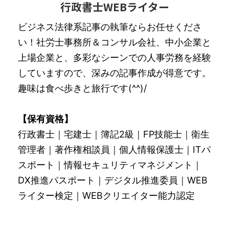
行政書士WEBライター
ビジネス法律系記事の執筆ならお任せくださ
い！社労士事務所＆コンサル会社、中小企業と
上場企業と、多彩なシーンでの人事労務を経験
していますので、深みの記事作成が得意です。
趣味は食べ歩きと旅行です(^^)/
【保有資格】
行政書士｜宅建士｜簿記2級｜FP技能士｜衛生
管理者｜著作権相談員｜個人情報保護士｜ITパ
スポート｜情報セキュリティマネジメント｜
DX推進パスポート｜デジタル推進委員｜WEB
ライター検定｜WEBクリエイター能力認定