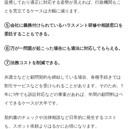
提携しており適正に対応する姿勢が見えれば、行政機関もこ
とを荒立てるケースは大幅に減ります。
⑤会社に義務付けられているハラスメント研修や相談窓口を
委託することもできる。
⑥万が一問題が起こった場合にも適法に対応してもらえる。
⑦法務コストを削減できる。
弁護士などと顧問契約を締結している場合、各種手続きでは
割引サービスなどを受けられることがあります。そのため、1
年に1件でも訴訟対応などの事案があれば、年間の顧問料はペ
イできるケースが大半です。
契約書のチェックや法律相談など日常的に発生するコスト
も、スポット依頼よりはるかにお得になります。