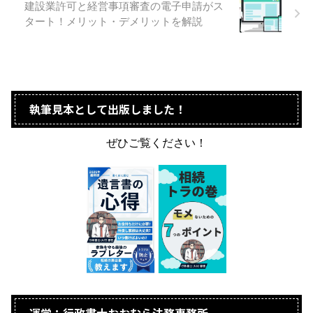
建設業許可と経営事項審査の電子申請がス
タート！メリット・デメリットを解説
執筆見本として出版しました！
ぜひご覧ください！
運営：行政書士おおむら法務事務所