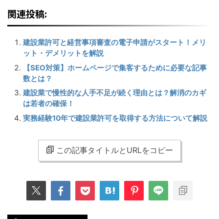
関連投稿:
建設業許可と経営事項審査の電子申請がスタート！メリ
ット・デメリットを解説
【SEO対策】ホームページで集客するために必要な記事
数とは？
建設業で慢性的な人手不足が続く理由とは？解消のカギ
は若者の確保！
実務経験10年で建設業許可を取得する方法について解説
この記事タイトルとURLをコピー