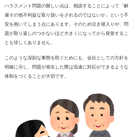
ハラスメント問題の難しい点は、相談することによって「解
雇その他不利益な取り扱いをされるのではないか」という不
安を抱いてしまう点にあります。そのため泣き寝入りや、問
題が取り返しのつかないほど大きくになってから発覚するこ
とも珍しくありません。
このような深刻な事態を防ぐためにも、会社としての方針を
明確に示し、問題が発生した際は迅速に対応ができるような
体制をつくることが大切です。