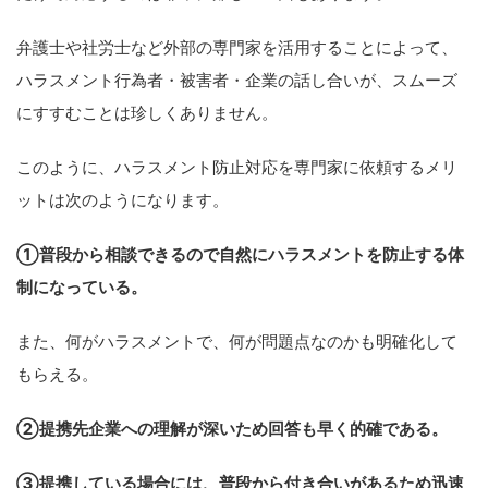
弁護士や社労士など外部の専門家を活用することによって、
ハラスメント行為者・被害者・企業の話し合いが、スムーズ
にすすむことは珍しくありません。
このように、ハラスメント防止対応を専門家に依頼するメリ
ットは次のようになります。
①普段から相談できるので自然にハラスメントを防止する体
制になっている。
また、何がハラスメントで、何が問題点なのかも明確化して
もらえる。
②提携先企業への理解が深いため回答も早く的確である。
③提携している場合には、普段から付き合いがあるため迅速