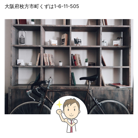
大阪府枚方市町くずは1-6-11-505