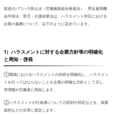
前述のパワハラ防止法（労働施策総合推進法）、男女雇用機
会均等法、育児・介護休業法は、ハラスメント対応における
企業の義務について、以下のように定めています。
1
）ハラスメントに対する企業方針等の明確化
と周知・啓発
①職場におけるハラスメントの内容を明確化し、ハラスメン
トを行ってはならないことを企業の明確な方針として示し、
管理職や労働者に周知します。
②ハラスメントの行為者についての罰則や対応などを、就業
規則などの文章に規定します。