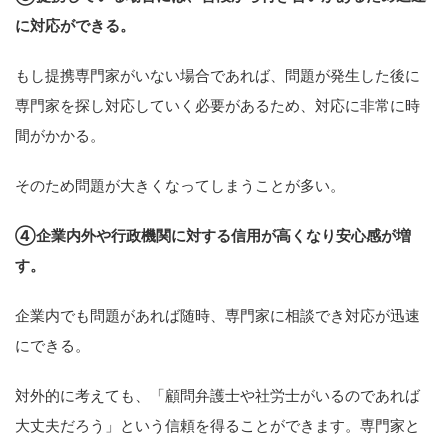
に対応ができる。
もし提携専門家がいない場合であれば、問題が発生した後に
専門家を探し対応していく必要があるため、対応に非常に時
間がかかる。
そのため問題が大きくなってしまうことが多い。
④企業内外や行政機関に対する信用が高くなり安心感が増
す。
企業内でも問題があれば随時、専門家に相談でき対応が迅速
にできる。
対外的に考えても、「顧問弁護士や社労士がいるのであれば
大丈夫だろう」という信頼を得ることができます。専門家と