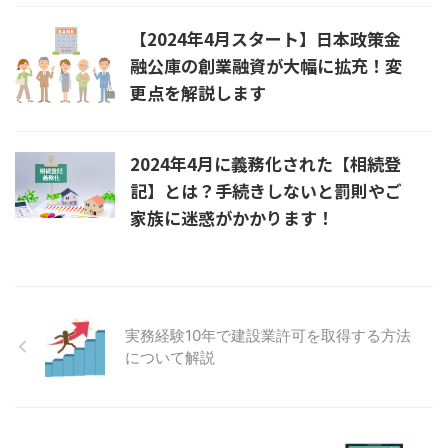
【2024年4月スタート】日本政策金
融公庫の創業融資が大幅に拡充！変
更点を解説します
2024年4月に義務化された【相続登
記】とは？手続きしないと罰則やご
家族に迷惑がかかります！
実務経験10年で建設業許可を取得する方法
について解説