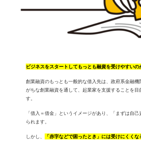
ビジネスをスタートしてもっとも融資を受けやすいの
創業融資のもっとも一般的な借入先は、政府系金融機
がちな創業融資を通して、起業家を支援することを目
す。
「借入＝借金」というイメージがあり、「まずは自己
られます。
しかし、
「赤字などで困ったとき」には受けにくくな