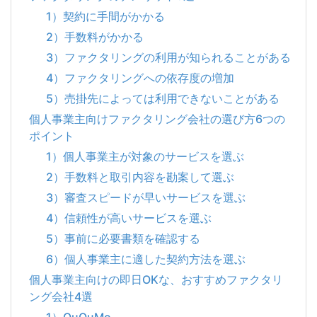
1）契約に手間がかかる
2）手数料がかかる
3）ファクタリングの利用が知られることがある
4）ファクタリングへの依存度の増加
5）売掛先によっては利用できないことがある
個人事業主向けファクタリング会社の選び方6つの
ポイント
1）個人事業主が対象のサービスを選ぶ
2）手数料と取引内容を勘案して選ぶ
3）審査スピードが早いサービスを選ぶ
4）信頼性が高いサービスを選ぶ
5）事前に必要書類を確認する
6）個人事業主に適した契約方法を選ぶ
個人事業主向けの即日OKな、おすすめファクタリ
ング会社4選
1）QuQuMo