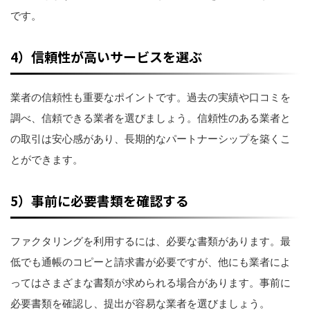
です。
4）信頼性が高いサービスを選ぶ
業者の信頼性も重要なポイントです。過去の実績や口コミを
調べ、信頼できる業者を選びましょう。信頼性のある業者と
の取引は安心感があり、長期的なパートナーシップを築くこ
とができます。
5）事前に必要書類を確認する
ファクタリングを利用するには、必要な書類があります。最
低でも通帳のコピーと請求書が必要ですが、他にも業者によ
ってはさまざまな書類が求められる場合があります。事前に
必要書類を確認し、提出が容易な業者を選びましょう。