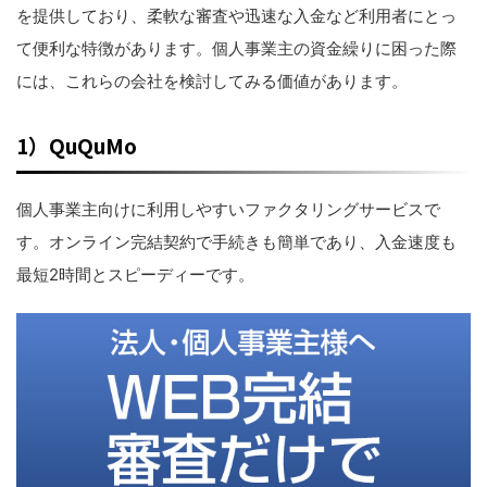
を提供しており、柔軟な審査や迅速な入金など利用者にとっ
て便利な特徴があります。個人事業主の資金繰りに困った際
には、これらの会社を検討してみる価値があります。
1）QuQuMo
個人事業主向けに利用しやすいファクタリングサービスで
す。オンライン完結契約で手続きも簡単であり、入金速度も
最短2時間とスピーディーです。