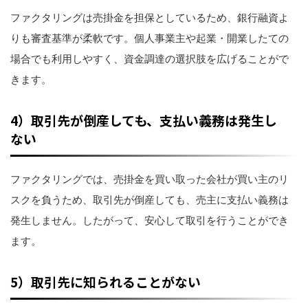
ファクタリングは売掛金を担保としているため、銀行融資よ
りも審査基準が柔軟です。個人事業主や起業・開業したての
場合でも利用しやすく、資金調達の選択肢を広げることがで
きます。
4）取引先が倒産しても、支払い義務は発生し
ない
ファクタリングでは、売掛金を買い取った会社が買い主のリ
スクを負うため、取引先が倒産しても、売主に支払い義務は
発生しません。したがって、安心して取引を行うことができ
ます。
5）取引先に知られることがない