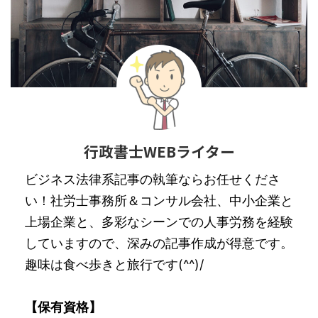
行政書士WEBライター
ビジネス法律系記事の執筆ならお任せくださ
い！社労士事務所＆コンサル会社、中小企業と
上場企業と、多彩なシーンでの人事労務を経験
していますので、深みの記事作成が得意です。
趣味は食べ歩きと旅行です(^^)/
【保有資格】