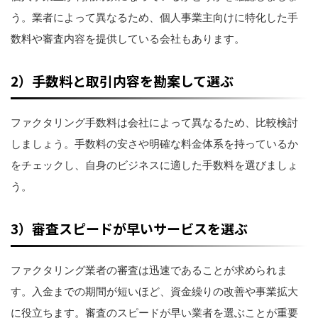
う。業者によって異なるため、個人事業主向けに特化した手
数料や審査内容を提供している会社もあります。
2）手数料と取引内容を勘案して選ぶ
ファクタリング手数料は会社によって異なるため、比較検討
しましょう。手数料の安さや明確な料金体系を持っているか
をチェックし、自身のビジネスに適した手数料を選びましょ
う。
3）審査スピードが早いサービスを選ぶ
ファクタリング業者の審査は迅速であることが求められま
す。入金までの期間が短いほど、資金繰りの改善や事業拡大
に役立ちます。審査のスピードが早い業者を選ぶことが重要