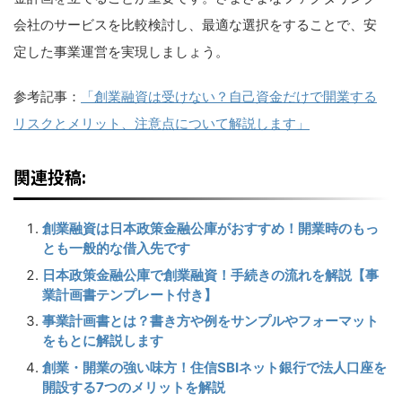
会社のサービスを比較検討し、最適な選択をすることで、安
定した事業運営を実現しましょう。
参考記事：
「創業融資は受けない？自己資金だけで開業する
リスクとメリット、注意点について解説します」
関連投稿:
創業融資は日本政策金融公庫がおすすめ！開業時のもっ
とも一般的な借入先です
日本政策金融公庫で創業融資！手続きの流れを解説【事
業計画書テンプレート付き】
事業計画書とは？書き方や例をサンプルやフォーマット
をもとに解説します
創業・開業の強い味方！住信SBIネット銀行で法人口座を
開設する7つのメリットを解説