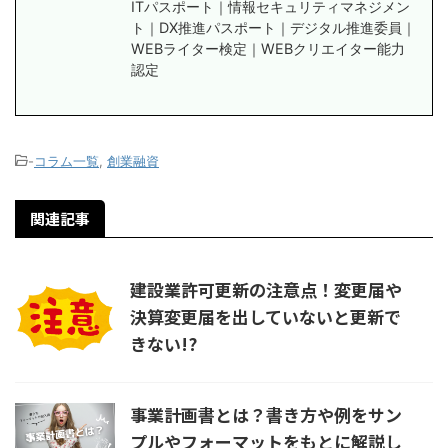
ITパスポート｜情報セキュリティマネジメン
ト｜DX推進パスポート｜デジタル推進委員｜
WEBライター検定｜WEBクリエイター能力
認定
-
コラム一覧
,
創業融資
関連記事
建設業許可更新の注意点！変更届や
決算変更届を出していないと更新で
きない!?
事業計画書とは？書き方や例をサン
プルやフォーマットをもとに解説し