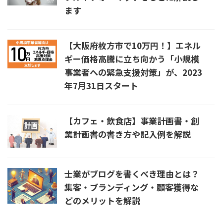
ます
【大阪府枚方市で10万円！】エネル
ギー価格高騰に立ち向かう「小規模
事業者への緊急支援対策」が、2023
年7月31日スタート
【カフェ・飲食店】事業計画書・創
業計画書の書き方や記入例を解説
士業がブログを書くべき理由とは？
集客・ブランディング・顧客獲得な
どのメリットを解説