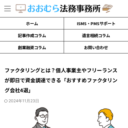
ホーム
ISMS・PMSサポート
記事作成コラム
遺言相続コラム
創業融資コラム
お問い合わせ
ファクタリングとは？個人事業主やフリーランス
が即日で資金調達できる「おすすめファクタリン
グ会社4選」
2024年11月23日