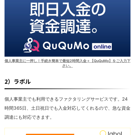
個人事業主に一押し！手続き簡単で最短2時間入金＋【QuQuMo】をご入力下
さい。
2）ラボル
個人事業主でも利用できるファクタリングサービスです。24
時間365日、土日祝日でも入金対応してくれるので、急な資金
調達にも対応できます。