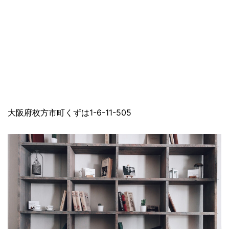
大阪府枚方市町くずは1-6-11-505