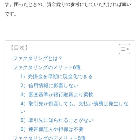
す。困ったときの、資金繰りの参考にしていただければ幸い
です。
【目次】
ファクタリングとは？
ファクタリングのメリット6選
1）売掛金を早期に現金化できる
2）信用情報に影響しない
3）審査基準が銀行融資より柔軟
4）取引先が倒産しても、支払い義務は発生しな
い
5）取引先に知られることがない
6）連帯保証人や担保は不要
ファクタリングのデメリット5選