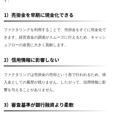
1）売掛金を早期に現金化できる
ファクタリングを利用することで、売掛金をすぐに現金化で
きます。経営資金の調達がスムーズに行えるため、キャッシ
ュフローの改善に大きく貢献します。
2）信用情報に影響しない
ファクタリングは売掛金の売却という形で行われるため、借
入金としての履歴が残りません。したがって、信用情報に影
響を与えることがありません。
3）審査基準が銀行融資より柔軟