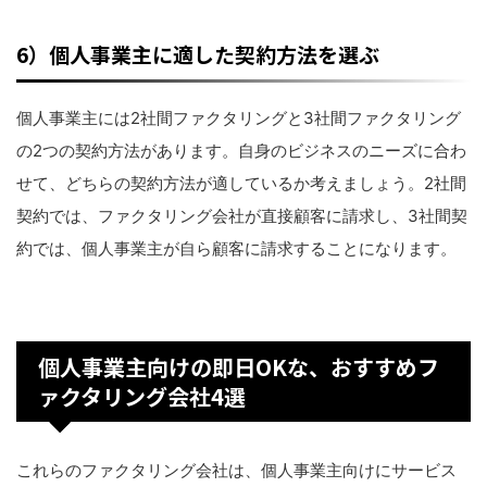
6）個人事業主に適した契約方法を選ぶ
個人事業主には2社間ファクタリングと3社間ファクタリング
の2つの契約方法があります。自身のビジネスのニーズに合わ
せて、どちらの契約方法が適しているか考えましょう。2社間
契約では、ファクタリング会社が直接顧客に請求し、3社間契
約では、個人事業主が自ら顧客に請求することになります。
個人事業主向けの即日OKな、おすすめフ
ァクタリング会社4選
これらのファクタリング会社は、個人事業主向けにサービス