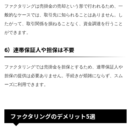
ファクタリングは売掛金の売却という形で行われるため、一
般的なケースでは、取引先に知られることはありません。し
たがって、取引関係を損ねることなく、資金調達を行うこと
ができます。
6）連帯保証人や担保は不要
ファクタリングでは売掛金を担保とするため、連帯保証人や
担保の提供は必要ありません。手続きが煩雑にならず、スム
ーズに利用できます。
ファクタリングのデメリット5選