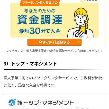
フリーランス・個人事業主限定の請求書買取サービス「labol（ラボル）」
3）トップ・マネジメント
個人事業主向けのファクタリングサービスで、手数料が比較
的低く、迅速な入金が特徴です。