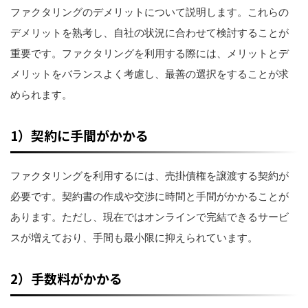
ファクタリングのデメリットについて説明します。これらの
デメリットを熟考し、自社の状況に合わせて検討することが
重要です。ファクタリングを利用する際には、メリットとデ
メリットをバランスよく考慮し、最善の選択をすることが求
められます。
1）契約に手間がかかる
ファクタリングを利用するには、売掛債権を譲渡する契約が
必要です。契約書の作成や交渉に時間と手間がかかることが
あります。ただし、現在ではオンラインで完結できるサービ
スが増えており、手間も最小限に抑えられています。
2）手数料がかかる