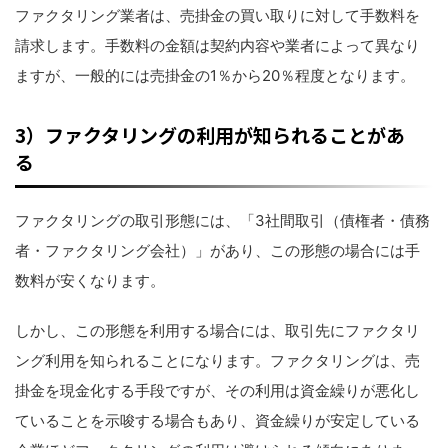
ファクタリング業者は、売掛金の買い取りに対して手数料を
請求します。手数料の金額は契約内容や業者によって異なり
ますが、一般的には売掛金の1％から20％程度となります。
3）ファクタリングの利用が知られることがあ
る
ファクタリングの取引形態には、「3社間取引（債権者・債務
者・ファクタリング会社）」があり、この形態の場合には手
数料が安くなります。
しかし、この形態を利用する場合には、取引先にファクタリ
ング利用を知られることになります。ファクタリングは、売
掛金を現金化する手段ですが、その利用は資金繰りが悪化し
ていることを示唆する場合もあり、資金繰りが安定している