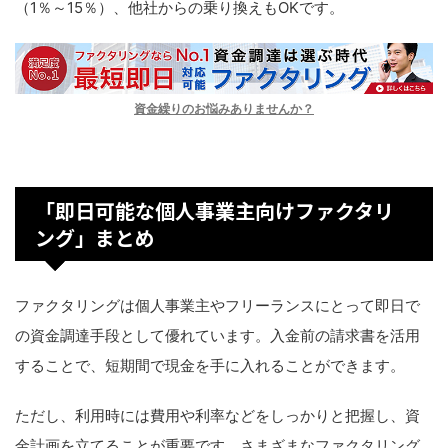
（1％～15％）、他社からの乗り換えもOKです。
資金繰りのお悩みありませんか？
「即日可能な個人事業主向けファクタリ
ング」まとめ
ファクタリングは個人事業主やフリーランスにとって即日で
の資金調達手段として優れています。入金前の請求書を活用
することで、短期間で現金を手に入れることができます。
ただし、利用時には費用や利率などをしっかりと把握し、資
金計画を立てることが重要です。さまざまなファクタリング