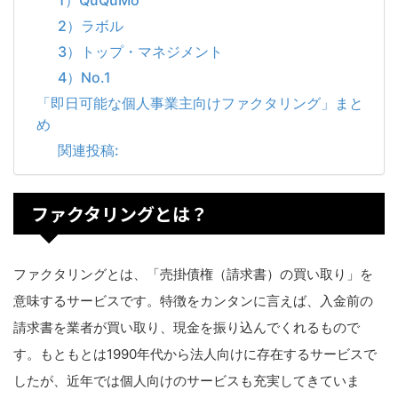
2）ラボル
3）トップ・マネジメント
4）No.1
「即日可能な個人事業主向けファクタリング」まと
め
関連投稿:
ファクタリングとは？
ファクタリングとは、「売掛債権（請求書）の買い取り」を
意味するサービスです。特徴をカンタンに言えば、入金前の
請求書を業者が買い取り、現金を振り込んでくれるもので
す。もともとは1990年代から法人向けに存在するサービスで
したが、近年では個人向けのサービスも充実してきていま