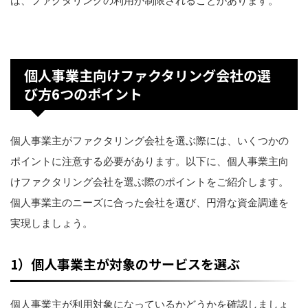
は、ファクタリングの利用が制限されることがあります。
個人事業主向けファクタリング会社の選
び方6つのポイント
個人事業主がファクタリング会社を選ぶ際には、いくつかの
ポイントに注意する必要があります。以下に、個人事業主向
けファクタリング会社を選ぶ際のポイントをご紹介します。
個人事業主のニーズに合った会社を選び、円滑な資金調達を
実現しましょう。
1）個人事業主が対象のサービスを選ぶ
個人事業主が利用対象になっているかどうかを確認しましょ