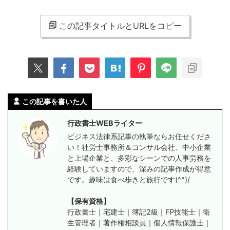
この記事タイトルとURLをコピー
この記事を書いた人
行政書士WEBライター
ビジネス法律系記事の執筆ならお任せくださ
い！社労士事務所＆コンサル会社、中小企業
と上場企業と、多彩なシーンでの人事労務を
経験していますので、深みの記事作成が得意
です。趣味は食べ歩きと旅行です(^^)/
【保有資格】
行政書士｜宅建士｜簿記2級｜FP技能士｜衛
生管理者｜著作権相談員｜個人情報保護士｜