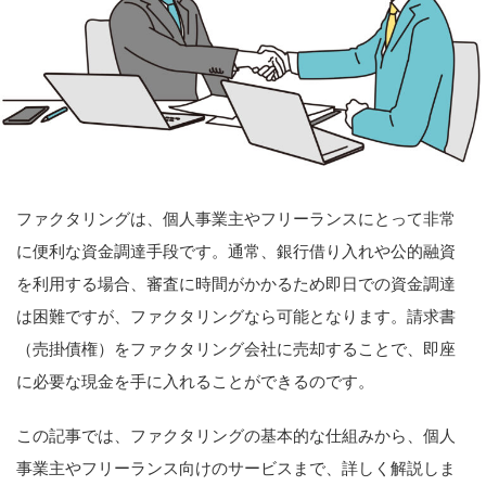
ファクタリングは、個人事業主やフリーランスにとって非常
に便利な資金調達手段です。通常、銀行借り入れや公的融資
を利用する場合、審査に時間がかかるため即日での資金調達
は困難ですが、ファクタリングなら可能となります。請求書
（売掛債権）をファクタリング会社に売却することで、即座
に必要な現金を手に入れることができるのです。
この記事では、ファクタリングの基本的な仕組みから、個人
事業主やフリーランス向けのサービスまで、詳しく解説しま