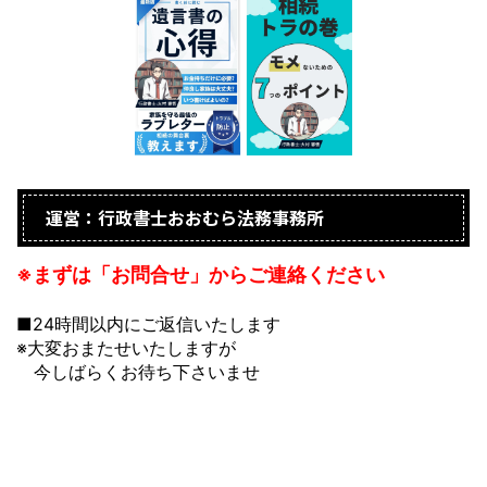
運営：行政書士おおむら法務事務所
※まずは「お問合せ」からご連絡ください
■24時間以内にご返信いたします
※大変おまたせいたしますが
今しばらくお待ち下さいませ