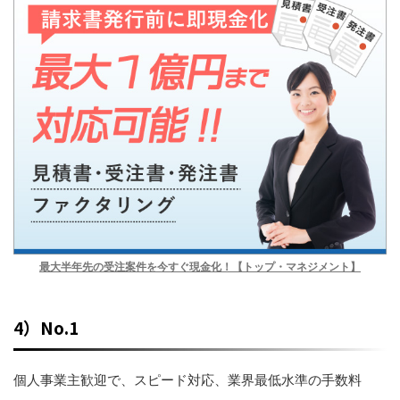
最大半年先の受注案件を今すぐ現金化！【トップ・マネジメント】
4）No.1
個人事業主歓迎で、スピード対応、業界最低水準の手数料