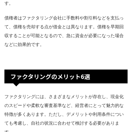
す。
債権者はファクタリング会社に手数料や割引料などを支払っ
て、債権を売却する点が借金とは異なります。債権を早期回
収することが可能となるので、急に資金が必要になった場合
などに効果的です。
ファクタリングのメリット6選
ファクタリングには、さまざまなメリットが存在し、現金化
のスピードや柔軟な審査基準など、経営者にとって魅力的な
特徴が多くあります。ただし、デメリットや利用条件につい
ても考慮し、自社の状況に合わせて検討する必要がありま
す。