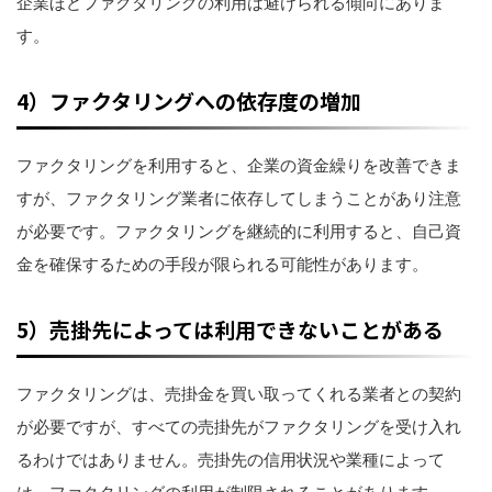
企業ほどファクタリングの利用は避けられる傾向にありま
す。
4）ファクタリングへの依存度の増加
ファクタリングを利用すると、企業の資金繰りを改善できま
すが、ファクタリング業者に依存してしまうことがあり注意
が必要です。ファクタリングを継続的に利用すると、自己資
金を確保するための手段が限られる可能性があります。
5）売掛先によっては利用できないことがある
ファクタリングは、売掛金を買い取ってくれる業者との契約
が必要ですが、すべての売掛先がファクタリングを受け入れ
るわけではありません。売掛先の信用状況や業種によって